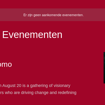
Er zijn geen aankomende evenementen.
n Evenementen
fomo
August 20 is a gathering of visionary
rs who are driving change and redefining