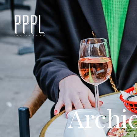
Archi