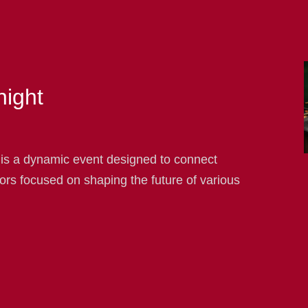
night
 is a dynamic event designed to connect
ors focused on shaping the future of various