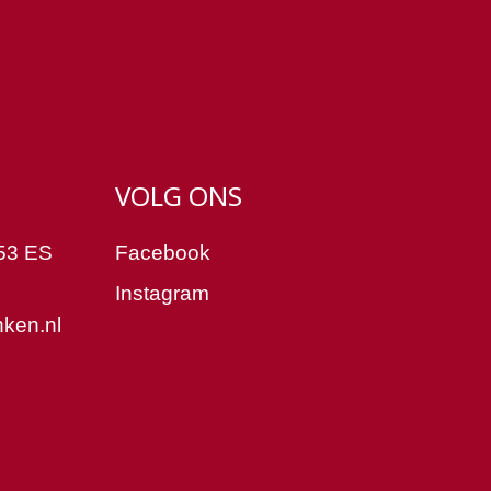
VOLG ONS
53 ES
Facebook
Instagram
ken.nl